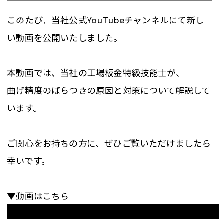
このたび、当社公式YouTubeチャンネルにて新し
い動画を公開いたしました。
本動画では、当社の工場板金特級技能士が、
曲げ精度のばらつきの原因と対策について解説して
います。
ご関心をお持ちの方に、ぜひご覧いただけましたら
幸いです。
▼動画はこちら