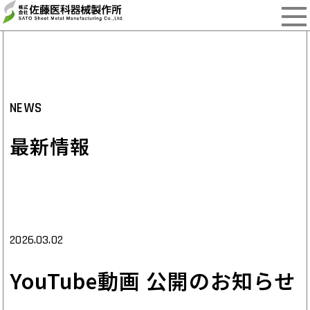
NEWS
最新情報
2026.03.02
YouTube動画 公開のお知らせ