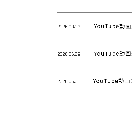
YouTube
2026.08.03
YouTube
2026.06.29
YouTube
2026.06.01