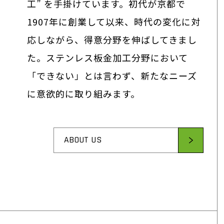
工” を手掛けています。初代が京都で
1907年に創業して以来、時代の変化に対
応しながら、得意分野を伸ばしてきまし
た。ステンレス板金加工分野において
「できない」とは言わず、新たなニーズ
に意欲的に取り組みます。
ABOUT US