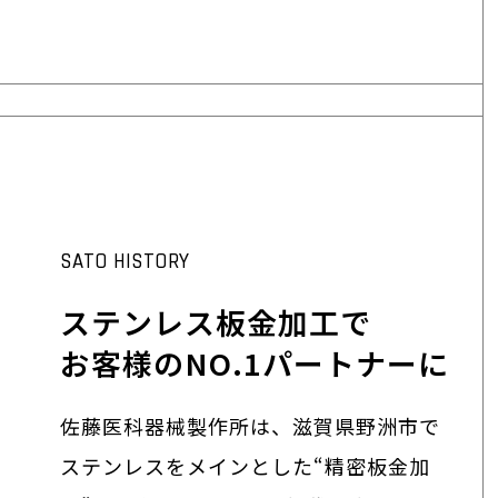
SATO HISTORY
ステンレス板金加工で
お客様のNO.1パートナーに
佐藤医科器械製作所は、滋賀県野洲市で
ステンレスをメインとした“精密板金加