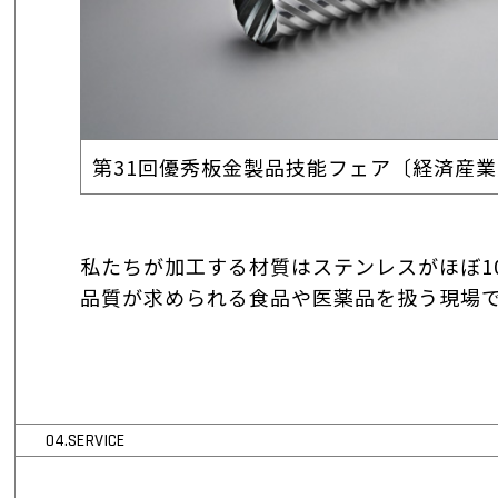
第31回優秀板金製品技能フェア〔経済産
私たちが加工する材質はステンレスがほぼ1
品質が求められる食品や医薬品を扱う現場
04.SERVICE