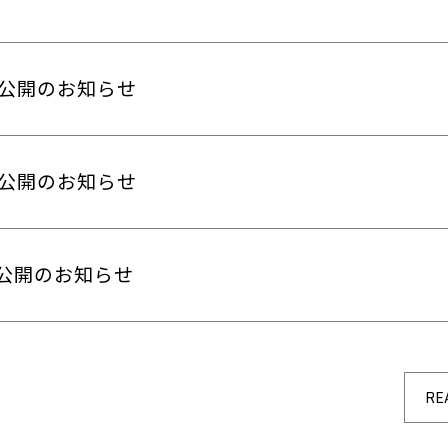
動画公開のお知らせ
動画公開のお知らせ
動画公開のお知らせ
RE