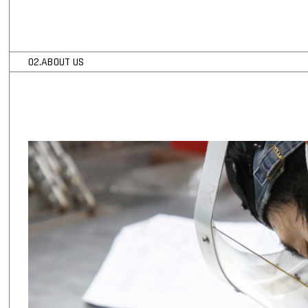
02.ABOUT US