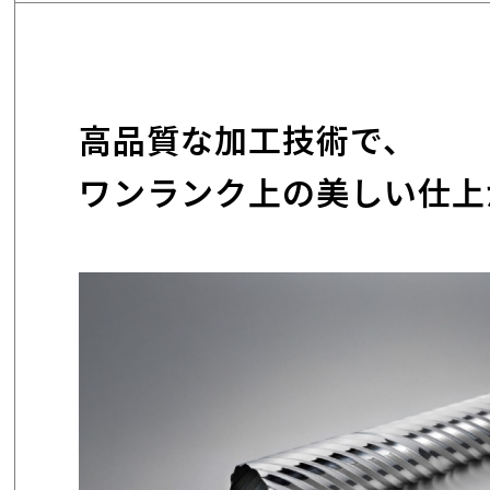
高品質な加工技術で、
ワンランク上の美しい仕上