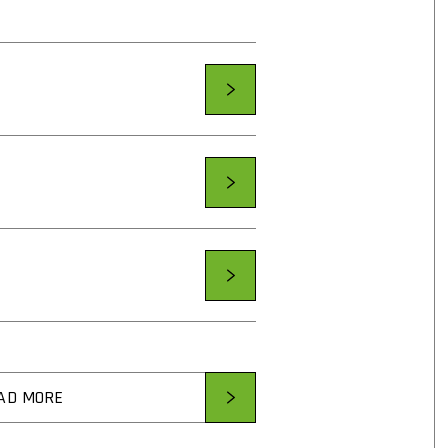
AD MORE