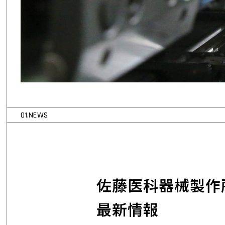
01.NEWS
佐藤医科器械製作
最新情報