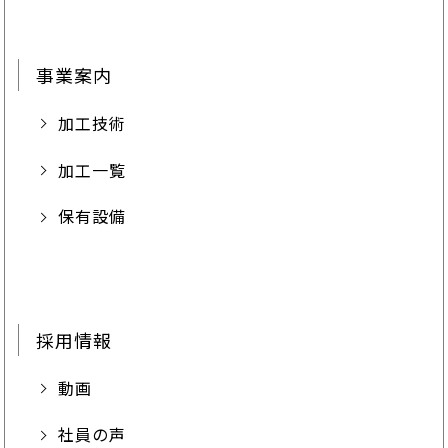
事業案内
加工技術
加工一覧
保有設備
採用情報
動画
社員の声