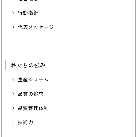
行動指針
代表メッセージ
私たちの強み
生産システム
品質の追求
品質管理体制
技術力