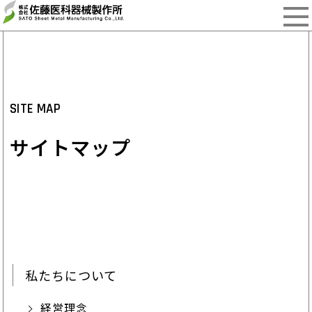
SITE MAP
サイトマップ
私たちについて
経営理念