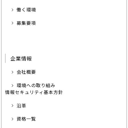
働く環境
募集要項
企業情報
会社概要
環境への取り組み
情報セキュリティ基本方針
沿革
資格一覧