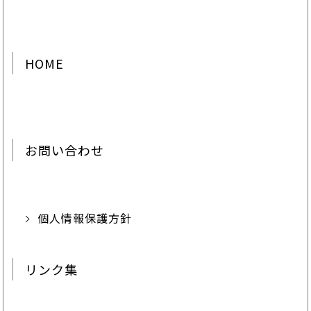
HOME
お問い合わせ
個人情報保護方針
リンク集