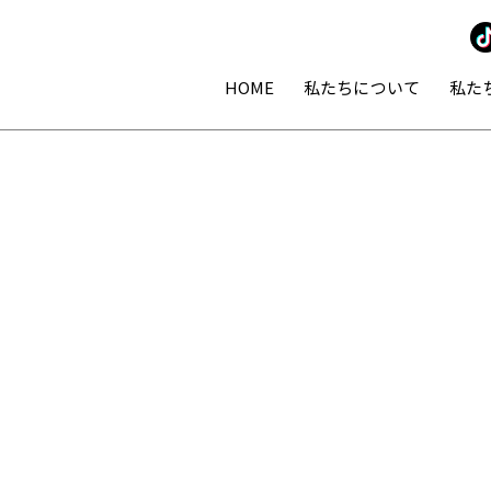
HOME
私たちについて
私た