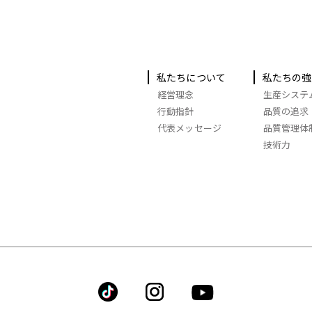
私たちについて
私たちの強
経営理念
生産システ
行動指針
品質の追求
代表メッセージ
品質管理体
技術力