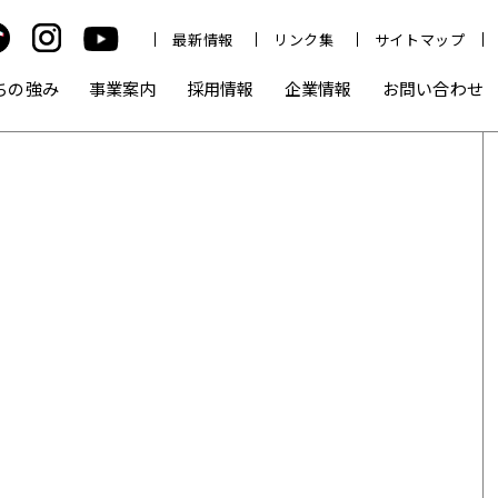
最新情報
リンク集
サイトマップ
ちの強み
事業案内
採用情報
企業情報
お問い合わせ