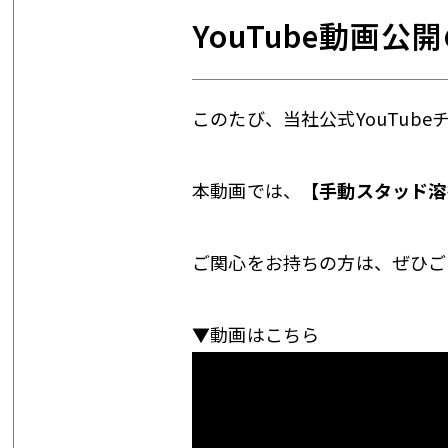
YouTube動画公
このたび、当社公式YouTub
本動画では、
【手動スタッド溶
ご関心をお持ちの方は、ぜひご
▼動画はこちら