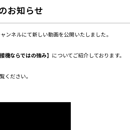
開のお知らせ
eチャンネルにて新しい動画を公開いたしました。
接機ならではの強み】
についてご紹介しております。
覧ください。