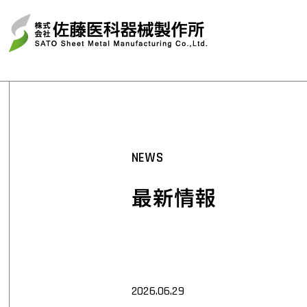
NEWS
最新情報
2026.06.29