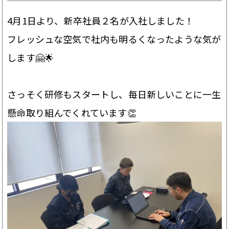
4月1日より、新卒社員２名が入社しました！
フレッシュな空気で社内も明るくなったような気が
します🤗🌟
さっそく研修もスタートし、毎日新しいことに一生
懸命取り組んでくれています👏