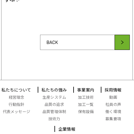
BACK
私たちについて
私たちの強み
事業案内
採用情報
経営理念
生産システム
加工技術
動画
行動指針
品質の追求
加工一覧
社員の声
代表メッセージ
品質管理体制
保有設備
働く環境
技術力
募集要項
企業情報