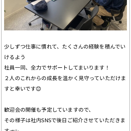
少しずつ仕事に慣れて、たくさんの経験を積んでい
けるよう
社員一同、全力でサポートしてまいります！
２人のこれからの成長を温かく見守っていただけま
すと幸いです😊
歓迎会の開催も予定していますので、
その様子は社内SNSで後日ご紹介させていただきま
す📣✨