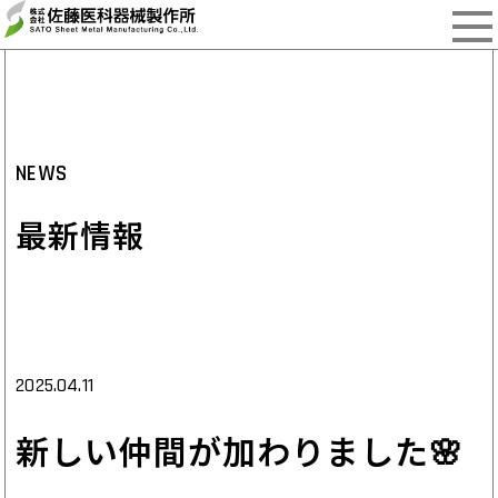
NEWS
最新情報
2025.04.11
新しい仲間が加わりました🌸